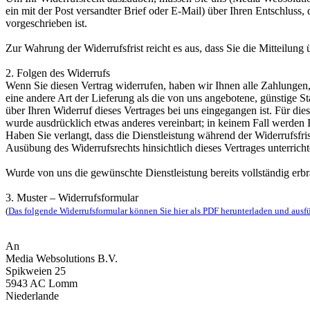
ein mit der Post versandter Brief oder E-Mail) über Ihren Entschluss
vorgeschrieben ist.
Zur Wahrung der Widerrufsfrist reicht es aus, dass Sie die Mitteilung
2. Folgen des Widerrufs
Wenn Sie diesen Vertrag widerrufen, haben wir Ihnen alle Zahlungen, 
eine andere Art der Lieferung als die von uns angebotene, günstige 
über Ihren Widerruf dieses Vertrages bei uns eingegangen ist. Für di
wurde ausdrücklich etwas anderes vereinbart; in keinem Fall werden
Haben Sie verlangt, dass die Dienstleistung während der Widerrufsfri
Ausübung des Widerrufsrechts hinsichtlich dieses Vertrages unterrich
Wurde von uns die gewünschte Dienstleistung bereits vollständig erbr
3. Muster – Widerrufsformular
(
Das folgende Widerrufsformular können Sie hier als PDF herunterladen und ausfü
An
Media Websolutions B.V.
Spikweien 25
5943 AC Lomm
Niederlande