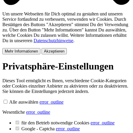
Um unsere Webseiten für Dich optimal zu gestalten und unseren
Service fortlaufend zu verbessern, verwenden wir Cookies. Durch
Bestätigen des Buttons "Akzeptieren" stimmst Du der Verwendung
zu. Über den Button "Mehr Informationen" kannst Du auswählen,
welche Cookies Du zulassen willst. Weitere Informationen erhältst
Du in unsereren
Datenschutzhinweise
.
Mehr Informationen
Akzeptieren
Privatsphäre-Einstellungen
Dieses Tool ermöglicht es Ihnen, verschiedene Cookie-Kategorien
oder Cookies einzelner Anbieter zu aktivieren oder zu deaktivieren.
Sie können die Einstellungen jederzeit ändern.
Alle auswählen
error_outline
Wesentliche
error_outline
für den Betrieb notwendige Cookies
error_outline
Google - Captcha
error_outline