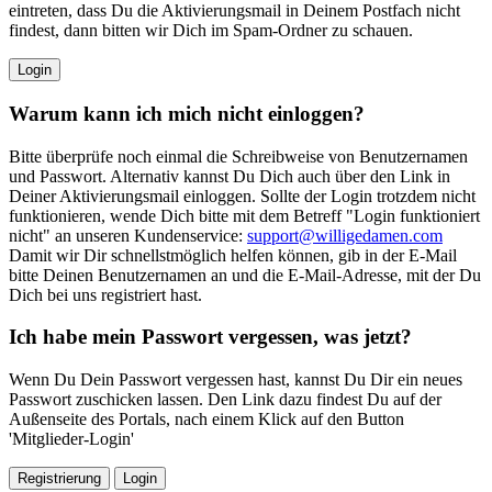
eintreten, dass Du die Aktivierungsmail in Deinem Postfach nicht
findest, dann bitten wir Dich im Spam-Ordner zu schauen.
Login
Warum kann ich mich nicht einloggen?
Bitte überprüfe noch einmal die Schreibweise von Benutzernamen
und Passwort. Alternativ kannst Du Dich auch über den Link in
Deiner Aktivierungsmail einloggen. Sollte der Login trotzdem nicht
funktionieren, wende Dich bitte mit dem Betreff "Login funktioniert
nicht" an unseren Kundenservice:
support@willigedamen.com
Damit wir Dir schnellstmöglich helfen können, gib in der E-Mail
bitte Deinen Benutzernamen an und die E-Mail-Adresse, mit der Du
Dich bei uns registriert hast.
Ich habe mein Passwort vergessen, was jetzt?
Wenn Du Dein Passwort vergessen hast, kannst Du Dir ein neues
Passwort zuschicken lassen. Den Link dazu findest Du auf der
Außenseite des Portals, nach einem Klick auf den Button
'Mitglieder-Login'
Registrierung
Login