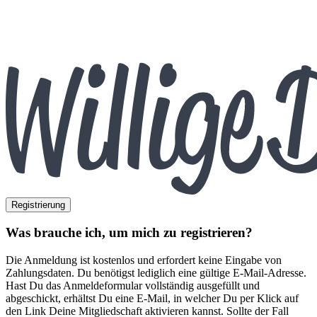
Registrierung
Was brauche ich, um mich zu registrieren?
Die Anmeldung ist kostenlos und erfordert keine Eingabe von
Zahlungsdaten. Du benötigst lediglich eine gültige E-Mail-Adresse.
Hast Du das Anmeldeformular vollständig ausgefüllt und
abgeschickt, erhältst Du eine E-Mail, in welcher Du per Klick auf
den Link Deine Mitgliedschaft aktivieren kannst. Sollte der Fall