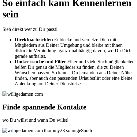
So einfach kann Kennenlernen
sein
Sieh direkt wer zu Dir passt!
Direktnachrichten
Entdecke und vernetze Dich mit
Mitgliedern aus Deiner Umgebung und bleibe mit ihnen
diskret in Verbindung, ganz unabhängig davon, wo Du Dich
gerade aufhältst.
Umkreissuche und Filter
Filter und viele Suchmöglichkeiten
helfen Dir genau die Mitglieder zu finden, die zu Deinen
Wünschen passen. So kannst Du jemanden aus Deiner Nähe
finden, aber auch den passenden Urlaubsflirt oder eine kleine
Ablenkung auf Deiner Dienstreise.
Finde spannende Kontakte
wo Du willst und wann Du willst!
thommy23
sonnigeSarah