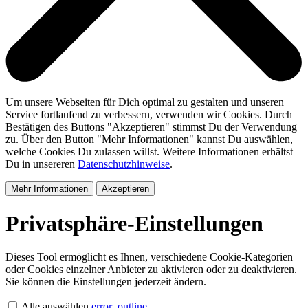
Um unsere Webseiten für Dich optimal zu gestalten und unseren
Service fortlaufend zu verbessern, verwenden wir Cookies. Durch
Bestätigen des Buttons "Akzeptieren" stimmst Du der Verwendung
zu. Über den Button "Mehr Informationen" kannst Du auswählen,
welche Cookies Du zulassen willst. Weitere Informationen erhältst
Du in unsereren
Datenschutzhinweise
.
Mehr Informationen
Akzeptieren
Privatsphäre-Einstellungen
Dieses Tool ermöglicht es Ihnen, verschiedene Cookie-Kategorien
oder Cookies einzelner Anbieter zu aktivieren oder zu deaktivieren.
Sie können die Einstellungen jederzeit ändern.
Alle auswählen
error_outline