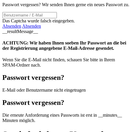
Passwort vergessen? Wir senden Ihnen gerne ein neues Passwort zu.
Das Captcha wurde falsch eingegeben.
Absenden
Absenden
__resultMessage__
ACHTUNG: Wir haben Ihnen soeben Ihr Passwort an die bei
der Registrierung angegebene E-Mail-Adresse gesendet.
Wenn Sie die E-Mail nicht finden, schauen Sie bitte in Ihrem
SPAM-Ordner nach.
Passwort vergessen?
E-Mail oder Benutzername nicht eingetragen
Passwort vergessen?
Die erneute Anforderung eines Passworts ist erst in __minutes__
Minuten möglich.