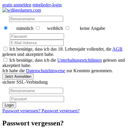
gratis anmelden
mitglieder-login
männlich
weiblich
keine Angabe
Ich bestätige, dass ich das 18. Lebensjahr vollendet, die
AGB
gelesen und akzeptiert habe.
Ich bestätige, dass ich die
Unterhaltungsrichtlinien
gelesen und
akzeptiert habe.
Ich habe die
Datenschutzhinweise
zur Kenntnis genommen.
Jetzt Anmelden
sichere SSL-Verbindung
Login
Passwort vergessen?
Passwort vergessen?
Passwort vergessen?